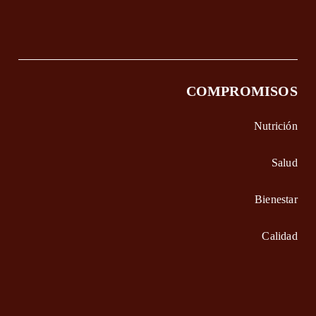
COMPROMISOS
Nutrición
Salud
Bienestar
Calidad