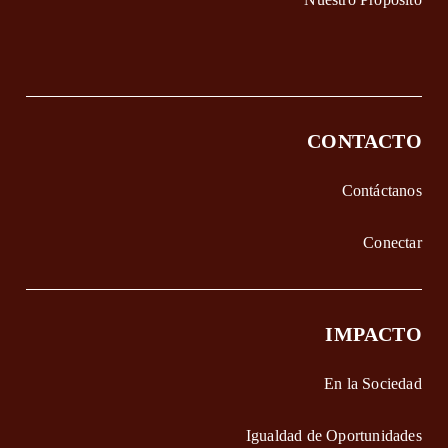
CONTACTO
Contáctanos
Conectar
IMPACTO
En la Sociedad
Igualdad de Oportunidades