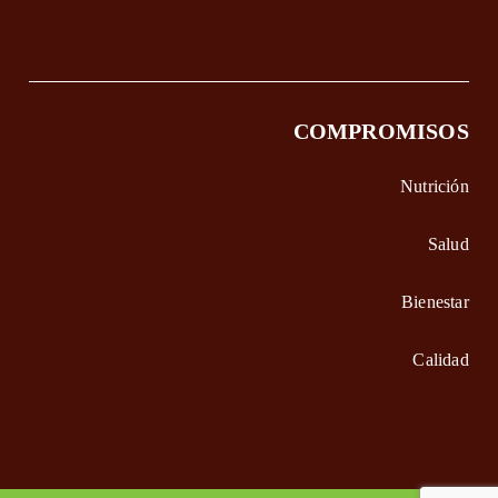
COMPROMISOS
Nutrición
Salud
Bienestar
Calidad