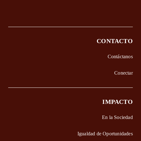
CONTACTO
Contáctanos
Conectar
IMPACTO
En la Sociedad
Igualdad de Oportunidades