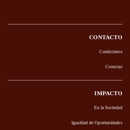
CONTACTO
Contáctanos
Conectar
IMPACTO
En la Sociedad
Igualdad de Oportunidades