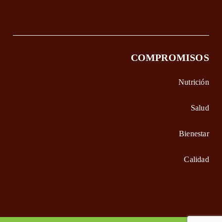
COMPROMISOS
Nutrición
Salud
Bienestar
Calidad