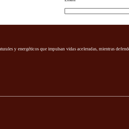
aturales y energéticos que impulsan vidas aceleradas, mientras defend