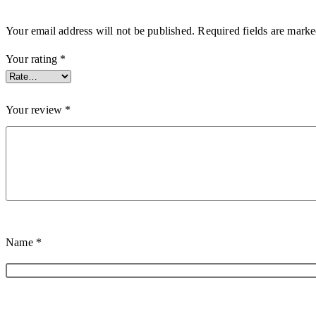
Your email address will not be published.
Required fields are mark
Your rating
*
Your review
*
Name
*