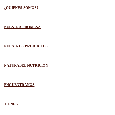
¿QUIÉNES SOMOS?
NUESTRA PROMESA
NUESTROS PRODUCTOS
NATURABEL NUTRICION
ENCUÉNTRANOS
TIENDA