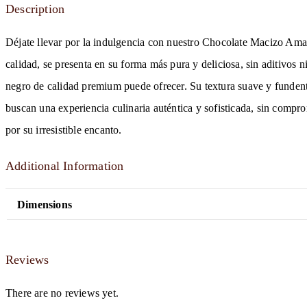
Description
Déjate llevar por la indulgencia con nuestro Chocolate Macizo Amarg
calidad, se presenta en su forma más pura y deliciosa, sin aditivos 
negro de calidad premium puede ofrecer. Su textura suave y fundente
buscan una experiencia culinaria auténtica y sofisticada, sin compr
por su irresistible encanto.
Additional Information
Dimensions
Reviews
There are no reviews yet.