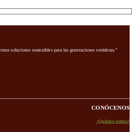
emos soluciones sostenibles para las generaciones venideras.”
CONÓCENOS
¿Quiénes somos?